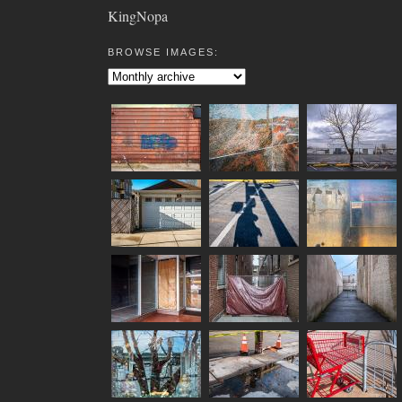
KingNopa
BROWSE IMAGES: