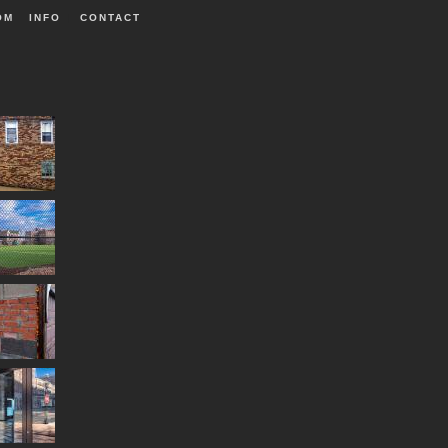
OM
INFO
|
CONTACT