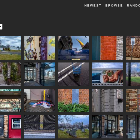
NEWEST
BROWSE
RAND