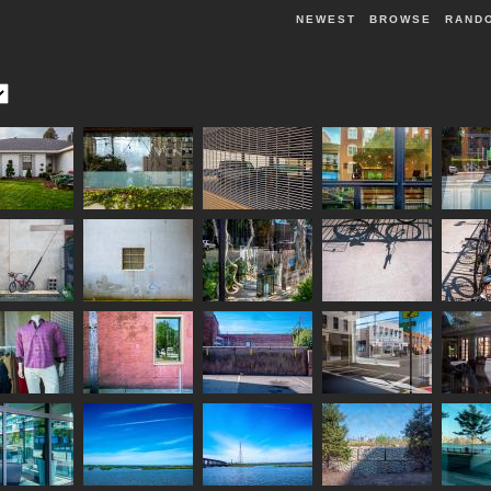
NEWEST
BROWSE
RAND